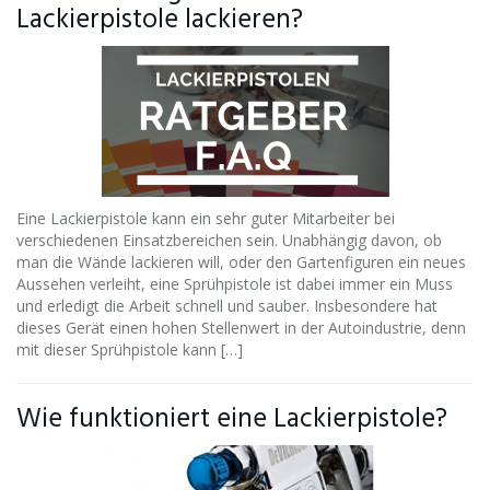
Lackierpistole lackieren?
Eine Lackierpistole kann ein sehr guter Mitarbeiter bei
verschiedenen Einsatzbereichen sein. Unabhängig davon, ob
man die Wände lackieren will, oder den Gartenfiguren ein neues
Aussehen verleiht, eine Sprühpistole ist dabei immer ein Muss
und erledigt die Arbeit schnell und sauber. Insbesondere hat
dieses Gerät einen hohen Stellenwert in der Autoindustrie, denn
mit dieser Sprühpistole kann […]
Wie funktioniert eine Lackierpistole?