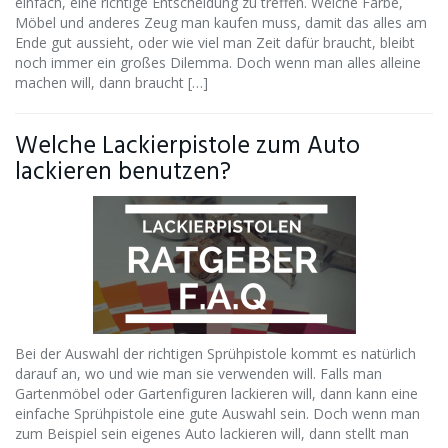
einfach, eine richtige Entscheidung zu treffen. Welche Farbe,
Möbel und anderes Zeug man kaufen muss, damit das alles am
Ende gut aussieht, oder wie viel man Zeit dafür braucht, bleibt
noch immer ein großes Dilemma. Doch wenn man alles alleine
machen will, dann braucht […]
Welche Lackierpistole zum Auto
lackieren benutzen?
Bei der Auswahl der richtigen Sprühpistole kommt es natürlich
darauf an, wo und wie man sie verwenden will. Falls man
Gartenmöbel oder Gartenfiguren lackieren will, dann kann eine
einfache Sprühpistole eine gute Auswahl sein. Doch wenn man
zum Beispiel sein eigenes Auto lackieren will, dann stellt man