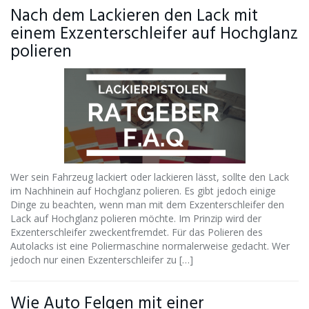
Nach dem Lackieren den Lack mit
einem Exzenterschleifer auf Hochglanz
polieren
Wer sein Fahrzeug lackiert oder lackieren lässt, sollte den Lack
im Nachhinein auf Hochglanz polieren. Es gibt jedoch einige
Dinge zu beachten, wenn man mit dem Exzenterschleifer den
Lack auf Hochglanz polieren möchte. Im Prinzip wird der
Exzenterschleifer zweckentfremdet. Für das Polieren des
Autolacks ist eine Poliermaschine normalerweise gedacht. Wer
jedoch nur einen Exzenterschleifer zu […]
Wie Auto Felgen mit einer