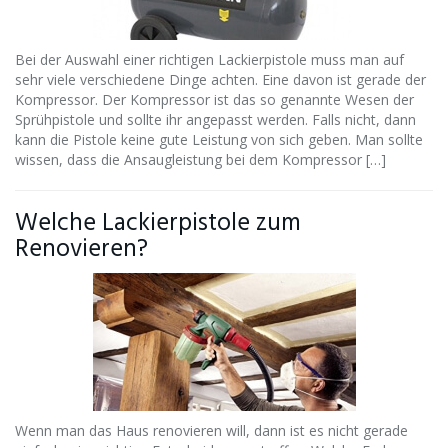
Bei der Auswahl einer richtigen Lackierpistole muss man auf
sehr viele verschiedene Dinge achten. Eine davon ist gerade der
Kompressor. Der Kompressor ist das so genannte Wesen der
Sprühpistole und sollte ihr angepasst werden. Falls nicht, dann
kann die Pistole keine gute Leistung von sich geben. Man sollte
wissen, dass die Ansaugleistung bei dem Kompressor […]
Welche Lackierpistole zum
Renovieren?
Wenn man das Haus renovieren will, dann ist es nicht gerade