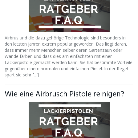
Airbrus und die dazu gehörige Technologie sind besonders in
den letzten Jahren extrem populär geworden. Das liegt daran,
dass immer mehr Menschen selber deren Gartenzaun oder
Wände färben und dass dies am einfachsten mit einer
Lackierpistole gemacht werden kann. Sie hat bestimmte Vorteile
gegenüber einem normalen und einfachen Pinsel. In der Regel
spart sie sehr […]
Wie eine Airbrusch Pistole reinigen?