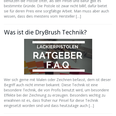
benutzen die Pistole öfter, als den Pinsel und dafür gibt es
bestimmte Gründe. Die Pistole ist zwar nicht billif, dafür bietet
sie für deren Preis eine sorgfältige Arbeit. Man muss aber auch
wissen, dass dies meistens vom Hersteller […]
Was ist die DryBrush Technik?
Wer sich gerne mit Malen oder Zeichnen befasst, dem ist dieser
Begriff auch nicht immer bekannt. Diese Technik ist eine
besondere Technik, die von Profis benutzt wird, um besondere
Effekte bei der Zeichnung zu erzeugen. Besonders wichtig zu
erwähnen ist es, dass früher nur Pinsel für diese Technik
eingesetzt worden sind und dass heutzutage auch […]