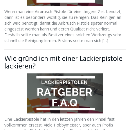
Wenn man eine Airbrusch Pistole für eine längere Zeit benutzt,
dann ist es besonders wichtig, sie zu reinigen. Das Reinigen an
sich wird benötigt, damit die Airbrusch Pistole später normal
eingesetzt werden kann und deren Qualität nicht verliert.
Deshalb sollte man als Besitzer eines solchen Werkzeugs sehr
schnell die Reinigung lernen. Erstens sollte man sich […]
Wie gründlich mit einer Lackierpistole
lackieren?
Eine Lackierpistole hat in den letzten Jahren den Pinsel fast
vollkommen ersetzt. Viele Hobbymeister, aber auch Profis