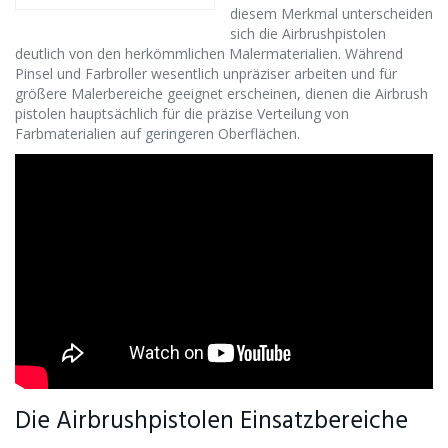
diesem Merkmal unterscheiden
sich die Airbrushpistolen
deutlich von den herkömmlichen Malermaterialien. Während
Pinsel und Farbroller wesentlich unpräziser arbeiten und für
größere Malerbereiche geeignet erscheinen, dienen die Airbrush
pistolen hauptsächlich für die präzise Verteilung von
Farbmaterialien auf geringeren Oberflächen.
Die Airbrushpistolen Einsatzbereiche