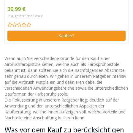
39,99 €
inkl. gesetzlicher MwSt.
Kaufen*
Wenn auch Sie verschiedene Gründe für den Kauf einer
Airbrushfarbpistole sehen, welche auch als Farbsprühpistole
bekannt ist, dann sollten Sie sich die nachfolgenden Abschnitte
sehr genau durchlesen. Wir gehen in unserem Ratgeber intensiv
auf die Airbrush Pistole ein und definieren dabei die
verschiedenen Anwendungsbereiche sowie die unterschiedlichen
Bauformen der Farbsprühpistole.
Die Fokussierung in unserem Ratgeber liegt deutlich auf der
Anwendung und den unterschiedlichen Aspekten der
Kaufberatung, welche Ihnen aufzeigen soll, welche Vorteile und
Nachteile eine Anschaffung besitzen kann.
Was vor dem Kauf zu berücksichtigen