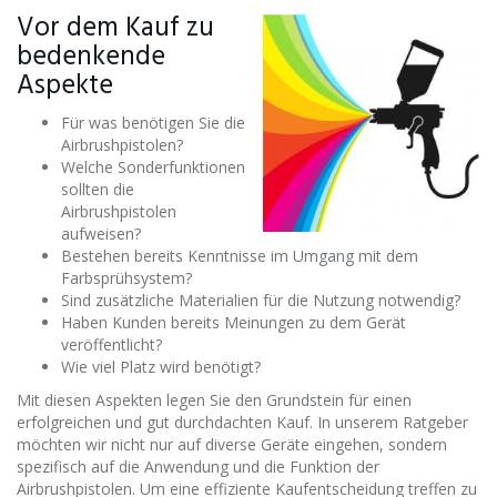
Vor dem Kauf zu
bedenkende
Aspekte
Für was benötigen Sie die
Airbrushpistolen?
Welche Sonderfunktionen
sollten die
Airbrushpistolen
aufweisen?
Bestehen bereits Kenntnisse im Umgang mit dem
Farbsprühsystem?
Sind zusätzliche Materialien für die Nutzung notwendig?
Haben Kunden bereits Meinungen zu dem Gerät
veröffentlicht?
Wie viel Platz wird benötigt?
Mit diesen Aspekten legen Sie den Grundstein für einen
erfolgreichen und gut durchdachten Kauf. In unserem Ratgeber
möchten wir nicht nur auf diverse Geräte eingehen, sondern
spezifisch auf die Anwendung und die Funktion der
Airbrushpistolen. Um eine effiziente Kaufentscheidung treffen zu