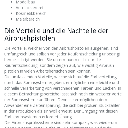
Modellbau
Autolackiererei
Kosmetikbereich
Malerbereich
Die Vorteile und die Nachteile der
Airbrushpistolen
Die Vorteile, welcher von den Airbrushpistolen ausgehen, sind
umfangreich und sollten vor jeder Kaufentscheidung unbedingt
berücksichtigt werden. Sie untermauern nicht nur die
Kaufentscheidung, sondern zeigen auf, wie wichtig Airbrush
pistolen in vielen Arbeitsbereichen sein können.
Die umfassenden Vorteile, welche sich auf die Farbverteilung
durch das Sprühsystem ergeben, ermöglichen eine leichte und
schnelle Verarbeitung von verschiedenen Farben und Lacken. In
diesem Betrachtungsbereiche lässt sich noch ein weiterer Vorteil
der Sprühsysteme anführen. Denn sie ermöglichen dem
Anwender eine Zeiteinsparung, die sich bei großen Stückzahlen
in der Produktion als sinnvoll erweist. Der Umgang mit diesen
Farbsprühsystemen erfordert Übung.
Die Airbrushsprühsysteme sind sehr kompakt, was wiederum