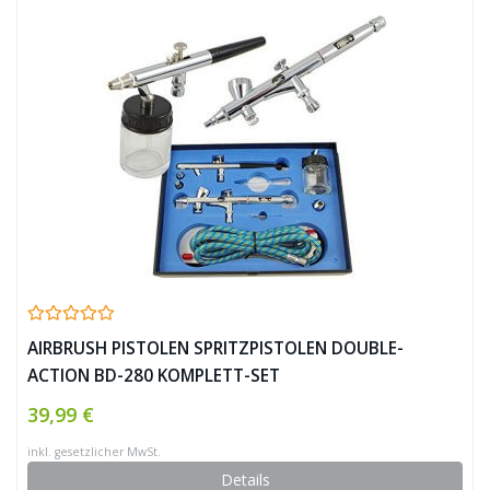
AIRBRUSH PISTOLEN SPRITZPISTOLEN DOUBLE-
ACTION BD-280 KOMPLETT-SET
39,99 €
inkl. gesetzlicher MwSt.
Details