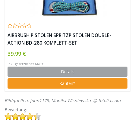
AIRBRUSH PISTOLEN SPRITZPISTOLEN DOUBLE-
ACTION BD-280 KOMPLETT-SET
39,99 €
inkl. gesetzlicher MwSt.
Details
Kaufen*
Bildquellen: john1179, Monika Wisniewska @ fotolia.com
Bewertung: