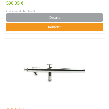
530,35 €
inkl. gesetzlicher MwSt.
Details
Kaufen*