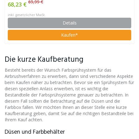
69,99 €
68,23 €
inkl. gesetzlicher MwSt.
Details
Kaufen*
Die kurze Kaufberatung
Besteht bereits der Wunsch Farbsprühsystem für das
Airbrushverfahren zu erwerben, dann sind verschiedene Aspekte
beim Kaufen näher zu betrachten. Bevor sie ein Sprühsystem für
diesen speziellen Anlass erwerben, ist es wichtig die
Bestandteile der Farbsprühsysteme genauer zu betrachten. In
diesem Fall sollten die Betrachtung auf die Düsen und die
Farbbox fallen. Wir möchten Ihnen an dieser Stelle eine kurze
Kaufberatung geben, damit Sie auf die richtigen Bestandteile bei
Ihrem Kauf achten.
Düsen und Farbbehälter