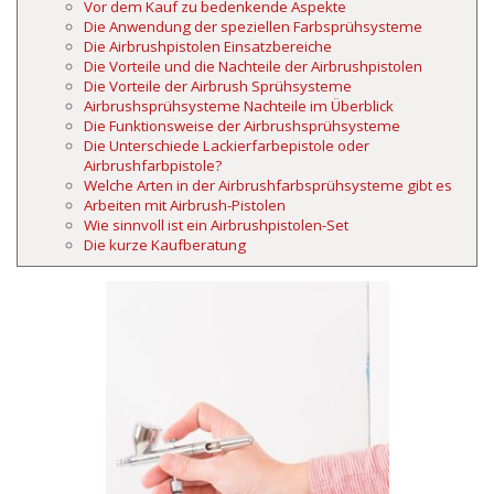
Vor dem Kauf zu bedenkende Aspekte
Die Anwendung der speziellen Farbsprühsysteme
Die Airbrushpistolen Einsatzbereiche
Die Vorteile und die Nachteile der Airbrushpistolen
Die Vorteile der Airbrush Sprühsysteme
Airbrushsprühsysteme Nachteile im Überblick
Die Funktionsweise der Airbrushsprühsysteme
Die Unterschiede Lackierfarbepistole oder
Airbrushfarbpistole?
Welche Arten in der Airbrushfarbsprühsysteme gibt es
Arbeiten mit Airbrush-Pistolen
Wie sinnvoll ist ein Airbrushpistolen-Set
Die kurze Kaufberatung