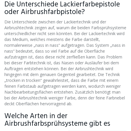
Die Unterschiede Lackierfarbepistole
oder Airbrushfarbpistole?
Die Unterschiede zwischen der Lackiertechnik und der
Airbrushtechnik zeigen auf, warum die beiden Farbsprühsysteme
unterschiedlicher nicht sein könnten. Bei der Lackiertechnik wird
das Medium, welches meistens die Farbe darstellt,
normalerweise „nass in nass“ aufgetragen. Das System „nass in
nass“ bedeutet, dass so viel Farbe auf die Oberfläche
aufzutragen ist, dass diese nicht zerfließen kann. Das Problem
bei dieser Farbtechnik ist, das Nasen oder Ausläufer bei dem
Auftragen entstehen können. Bei der Airbrushtechnik wird
hingegen mit dem genauen Gegenteil gearbeitet. Die Technik
„trocken in trocken“ gewährleistet, dass die Farbe mit einem
feinen Farbstaub aufgetragen werden kann, wodurch weniger
Nachbearbeitungsflächen entstehen. Zusätzlich benötigt man
bei der Airbrushtechnik weniger Farbe, denn der feine Farbnebel
deckt Oberflächen hervorragend ab.
Welche Arten in der
Airbrushfarbsprühsysteme gibt es