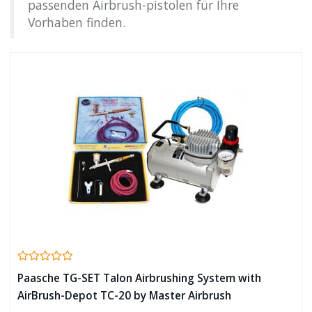
passenden Airbrush-pistolen für Ihre
Vorhaben finden.
Paasche TG-SET Talon Airbrushing System with
AirBrush-Depot TC-20 by Master Airbrush