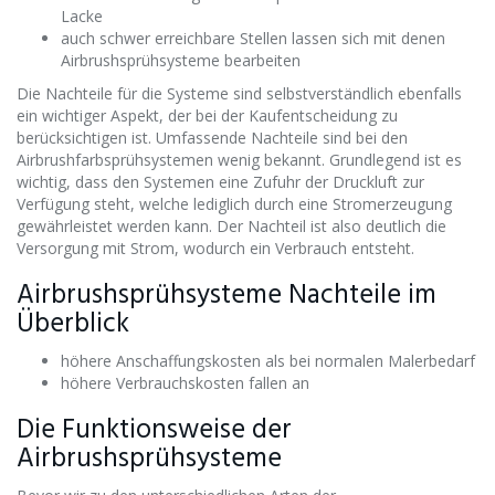
Lacke
auch schwer erreichbare Stellen lassen sich mit denen
Airbrushsprühsysteme bearbeiten
Die Nachteile für die Systeme sind selbstverständlich ebenfalls
ein wichtiger Aspekt, der bei der Kaufentscheidung zu
berücksichtigen ist. Umfassende Nachteile sind bei den
Airbrushfarbsprühsystemen wenig bekannt. Grundlegend ist es
wichtig, dass den Systemen eine Zufuhr der Druckluft zur
Verfügung steht, welche lediglich durch eine Stromerzeugung
gewährleistet werden kann. Der Nachteil ist also deutlich die
Versorgung mit Strom, wodurch ein Verbrauch entsteht.
Airbrushsprühsysteme Nachteile im
Überblick
höhere Anschaffungskosten als bei normalen Malerbedarf
höhere Verbrauchskosten fallen an
Die Funktionsweise der
Airbrushsprühsysteme