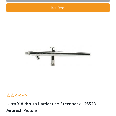
Kaufen*
Ultra X Airbrush Harder und Steenbeck 125523
Airbrush Pistole