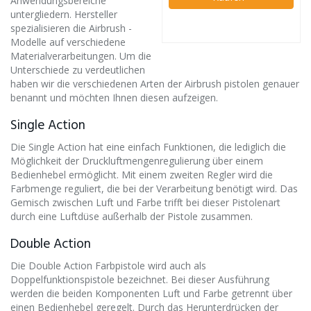
Anwendungsbereiche
untergliedern. Hersteller
spezialisieren die Airbrush -
Modelle auf verschiedene
Materialverarbeitungen. Um die
Unterschiede zu verdeutlichen
haben wir die verschiedenen Arten der Airbrush pistolen genauer
benannt und möchten Ihnen diesen aufzeigen.
Single Action
Die Single Action hat eine einfach Funktionen, die lediglich die
Möglichkeit der Druckluftmengenregulierung über einem
Bedienhebel ermöglicht. Mit einem zweiten Regler wird die
Farbmenge reguliert, die bei der Verarbeitung benötigt wird. Das
Gemisch zwischen Luft und Farbe trifft bei dieser Pistolenart
durch eine Luftdüse außerhalb der Pistole zusammen.
Double Action
Die Double Action Farbpistole wird auch als
Doppelfunktionspistole bezeichnet. Bei dieser Ausführung
werden die beiden Komponenten Luft und Farbe getrennt über
einen Bedienhebel geregelt. Durch das Herunterdrücken der