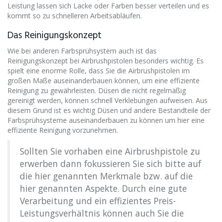
Leistung lassen sich Lacke oder Farben besser verteilen und es
kommt so zu schnelleren Arbeitsabläufen.
Das Reinigungskonzept
Wie bei anderen Farbsprühsystem auch ist das
Reinigungskonzept bei Airbrushpistolen besonders wichtig. Es
spielt eine enorme Rolle, dass Sie die Airbrushpistolen im
großen Maße auseinanderbauen können, um eine effiziente
Reinigung zu gewährleisten. Düsen die nicht regelmäßig
gereinigt werden, können schnell Verklebungen aufweisen. Aus
diesem Grund ist es wichtig Düsen und andere Bestandteile der
Farbsprühsysteme auseinanderbauen zu können um hier eine
effiziente Reinigung vorzunehmen.
Sollten Sie vorhaben eine Airbrushpistole zu
erwerben dann fokussieren Sie sich bitte auf
die hier genannten Merkmale bzw. auf die
hier genannten Aspekte. Durch eine gute
Verarbeitung und ein effizientes Preis-
Leistungsverhältnis können auch Sie die