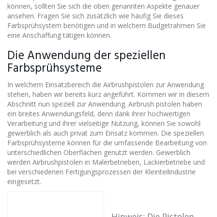
können, sollten Sie sich die oben genannten Aspekte genauer
ansehen. Fragen Sie sich zusätzlich wie häufig Sie dieses
Farbsprühsystem benötigen und in welchem Budgetrahmen Sie
eine Anschaffung tätigen können.
Die Anwendung der speziellen
Farbsprühsysteme
In welchem Einsatzbereich die Airbrushpistolen zur Anwendung
stehen, haben wir bereits kurz angeführt. Kommen wir in diesem
Abschnitt nun speziell zur Anwendung. Airbrush pistolen haben
ein breites Anwendungsfeld, denn dank ihrer hochwertigen
Verarbeitung und ihrer vielseitige Nutzung, können Sie sowohl
gewerblich als auch privat zum Einsatz kommen. Die speziellen
Farbsprühsysteme können für die umfassende Bearbeitung von
unterschiedlichen Oberflächen genutzt werden. Gewerblich
werden Airbrushpistolen in Malerbetrieben, Lackierbetriebe und
bei verschiedenen Fertigungsprozessen der Kleinteilindustrie
eingesetzt.
Hinweis: Die Pistolen