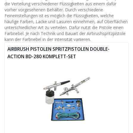
die Verteilung verschiedener Flüssigkeiten aus einem dafür
vorher vorgesehenen Behälter. Durch verschiedene
Feineinstellungen ist es möglich die Flüssigkeiten, welche
häufige Farben, Lacke und Lasuren einnehmen, auf Oberflächen
unterschiedlicher Art zu verteilen. Dafür nutzt die Pistole einen
Farbnebel. Je nach Technik und Bauart der Airbrushspritzpistole
kann der Farbnebel in der Intensität variieren.
AIRBRUSH PISTOLEN SPRITZPISTOLEN DOUBLE-
ACTION BD-280 KOMPLETT-SET