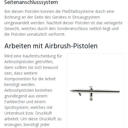
Seitenanschlusssystem
Bei diesen Pistolen können die Fließfarbsysteme durch eine
Bohrung an der Seite des Gerätes in Einsaugsystem
umgewandelt werden. Nachteil dieser Pistolen ist das verlagerte
Gewicht, welches durch den Sonderanschluss seitlich liegt und
die Pistolen unnatürlich verformt.
Arbeiten mit Airbrush-Pistolen
Wird eine Kaufentscheidung für
Airbrushpistolen getroffen,
dann sollten Sie sich bewusst
sein, dass weitere
Komponenten für die Arbeit
benötigt werden.
Airbrushpistolen bestehen
grundlegend aus einem
Farbbecher und einem
Sprühsystem, welches mit
Unterdruck bzw. Druckluft
arbeitet. Um diese Druckluft zu
erzeugen, benötigt jeder