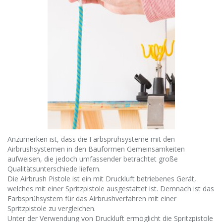
Anzumerken ist, dass die Farbsprühsysteme mit den
Airbrushsystemen in den Bauformen Gemeinsamkeiten
aufweisen, die jedoch umfassender betrachtet große
Qualitätsunterschiede liefern.
Die Airbrush Pistole ist ein mit Druckluft betriebenes Gerät,
welches mit einer Spritzpistole ausgestattet ist. Demnach ist das
Farbsprühsystem für das Airbrushverfahren mit einer
Spritzpistole zu vergleichen.
Unter der Verwendung von Druckluft ermöglicht die Spritzpistole