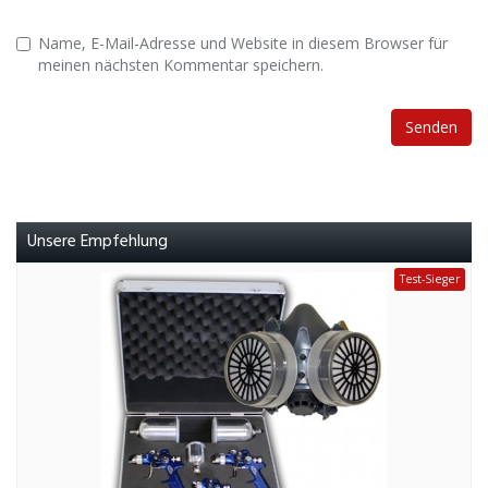
Name, E-Mail-Adresse und Website in diesem Browser für
meinen nächsten Kommentar speichern.
Unsere Empfehlung
Test-Sieger