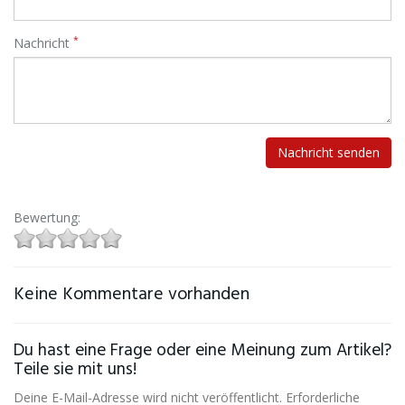
*
Nachricht
Bewertung:
Keine Kommentare vorhanden
Du hast eine Frage oder eine Meinung zum Artikel?
Teile sie mit uns!
Deine E-Mail-Adresse wird nicht veröffentlicht. Erforderliche