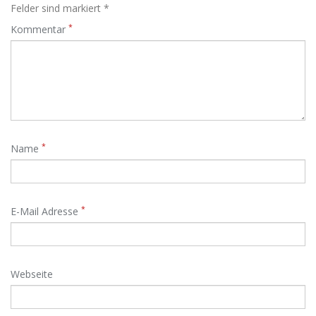
Felder sind markiert *
*
Kommentar
*
Name
*
E-Mail Adresse
Webseite