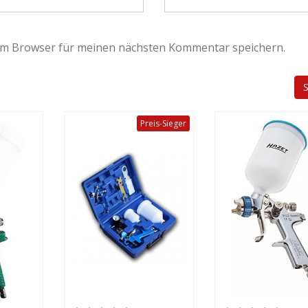
em Browser für meinen nächsten Kommentar speichern.
Preis-Sieger