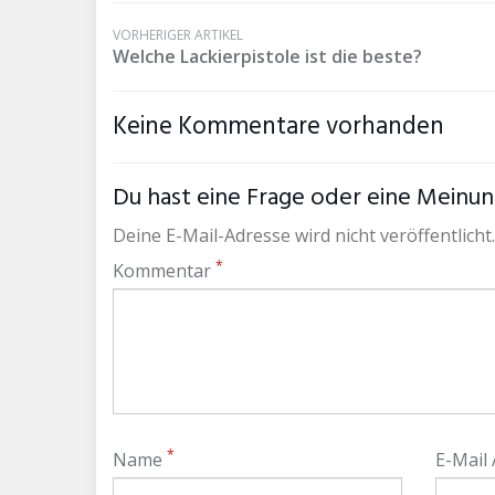
VORHERIGER ARTIKEL
Welche Lackierpistole ist die beste?
Keine Kommentare vorhanden
Du hast eine Frage oder eine Meinung
Deine E-Mail-Adresse wird nicht veröffentlicht.
*
Kommentar
*
Name
E-Mail