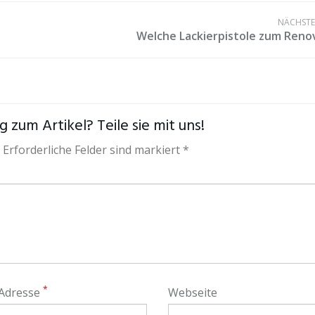
NÄCHSTER
Welche Lackierpistole zum Reno
 zum Artikel? Teile sie mit uns!
 Erforderliche Felder sind markiert *
*
 Adresse
Webseite