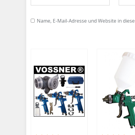
Name, E-Mail-Adresse und Website in dies