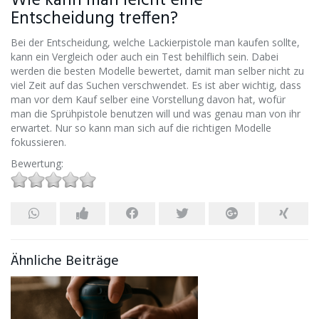
Wie kann man leicht eine
Entscheidung treffen?
Bei der Entscheidung, welche Lackierpistole man kaufen sollte,
kann ein Vergleich oder auch ein Test behilflich sein. Dabei
werden die besten Modelle bewertet, damit man selber nicht zu
viel Zeit auf das Suchen verschwendet. Es ist aber wichtig, dass
man vor dem Kauf selber eine Vorstellung davon hat, wofür
man die Sprühpistole benutzen will und was genau man von ihr
erwartet. Nur so kann man sich auf die richtigen Modelle
fokussieren.
Bewertung:
Ähnliche Beiträge