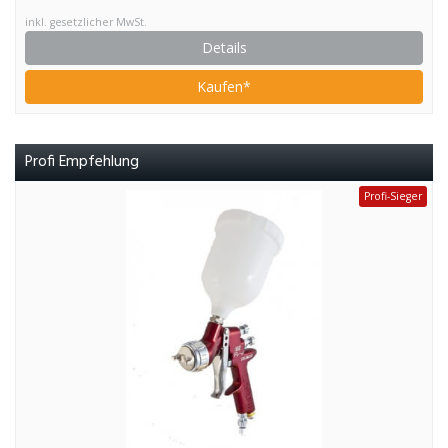
inkl. gesetzlicher MwSt.
Details
Kaufen*
Profi Empfehlung
Profi-Sieger