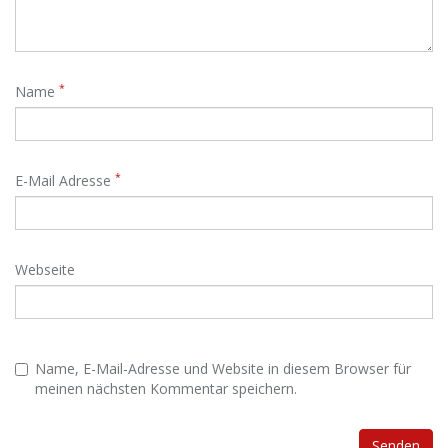
*
Name
*
E-Mail Adresse
Webseite
Name, E-Mail-Adresse und Website in diesem Browser für
meinen nächsten Kommentar speichern.