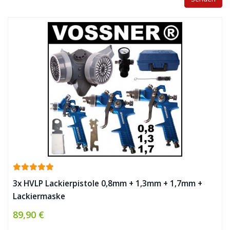
3x HVLP Lackierpistole 0,8mm + 1,3mm + 1,7mm +
Lackiermaske
89,90 €