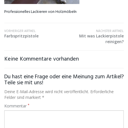
Professionelles Lackieren von Holzmöbeln
VORHERIGER ARTIKEL
NÄCHSTER ARTIKEL
Farbspritzpistole
Mit was Lackierpistole
reinigen?
Keine Kommentare vorhanden
Du hast eine Frage oder eine Meinung zum Artikel?
Teile sie mit uns!
Deine E-Mail-Adresse wird nicht veröffentlicht. Erforderliche
Felder sind markiert *
*
Kommentar