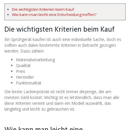
Die wichtigsten Kriterien beim Kauf
Wie kann man leicht eine Entscheidung treffen?
Die wichtigsten Kriterien beim Kauf
Ein Sprühgerät kaufen ist auch eine individuelle Sache, doch es
sollten auch dabei bestimmte Kriterien in Betracht gezogen
werden. Dazu zählen:
Materialverarbeitung
Qualität
Preis
Hersteller
Funktionalität
Die beste Lackierpistole ist nicht immer diejenige, die am
meisten Geld kostet. Wichtig ist es letztendlich, dass man alle
diese Kriterien vereint und dann ein Modell auswählt, das
langlebig und leicht zu gebrauchen ist.