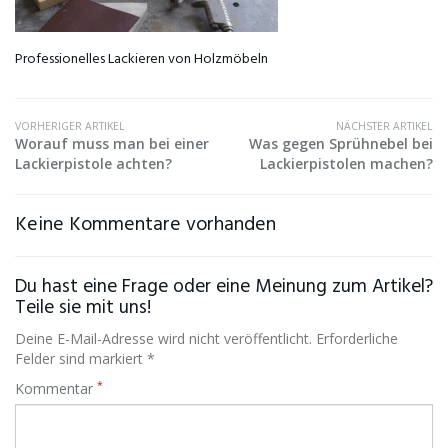
Professionelles Lackieren von Holzmöbeln
VORHERIGER ARTIKEL
NÄCHSTER ARTIKEL
Worauf muss man bei einer
Was gegen Sprühnebel bei
Lackierpistole achten?
Lackierpistolen machen?
Keine Kommentare vorhanden
Du hast eine Frage oder eine Meinung zum Artikel?
Teile sie mit uns!
Deine E-Mail-Adresse wird nicht veröffentlicht. Erforderliche
Felder sind markiert *
*
Kommentar