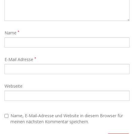
*
Name
*
E-Mail Adresse
Webseite
Name, E-Mail-Adresse und Website in diesem Browser für
meinen nächsten Kommentar speichern.