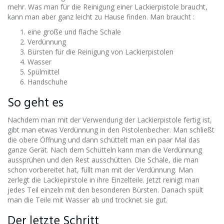
mehr. Was man für die Reinigung einer Lackierpistole braucht,
kann man aber ganz leicht zu Hause finden. Man braucht :
eine große und flache Schale
Verdünnung
Bürsten für die Reinigung von Lackierpistolen
Wasser
Spülmittel
Handschuhe
So geht es
Nachdem man mit der Verwendung der Lackierpistole fertig ist,
gibt man etwas Verdünnung in den Pistolenbecher. Man schließt
die obere Öffnung und dann schüttelt man ein paar Mal das
ganze Gerät. Nach dem Schütteln kann man die Verdünnung
aussprühen und den Rest ausschütten. Die Schale, die man
schon vorbereitet hat, füllt man mit der Verdünnung. Man
zerlegt die Lackiepirstole in ihre Einzelteile. Jetzt reinigt man
jedes Teil einzeln mit den besonderen Bürsten. Danach spült
man die Teile mit Wasser ab und trocknet sie gut.
Der letzte Schritt