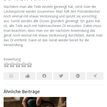
Nachdem man alle Teile einzeln gereinigt hat, setzt man die
Lackierpistole wieder zusammen. Man füllt den Pistolenbecher
noch einmal mit etwas Verdünnung und sprüht sie vorsichtig
aus. Somit werden alle Düsen gründlich gereinigt. Ein guter Rat
ist, alle Teile auch mit Nähmaschinen-Öl einzuölen. Dabei muss
man beachten, dass man vor der nächsten Anwendung das
gerät noch einmal mit etwas Verdünnung durchbläst, damit man
das Öl entfernt. Dann ist das Gerät wieder bereit für die
Verwendung.
Bewertung:
Ähnliche Beiträge