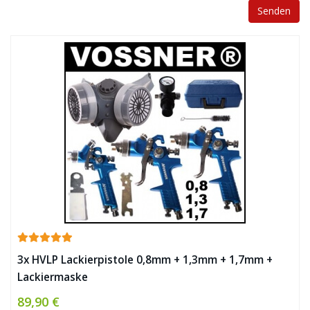
3x HVLP Lackierpistole 0,8mm + 1,3mm + 1,7mm +
Lackiermaske
89,90 €