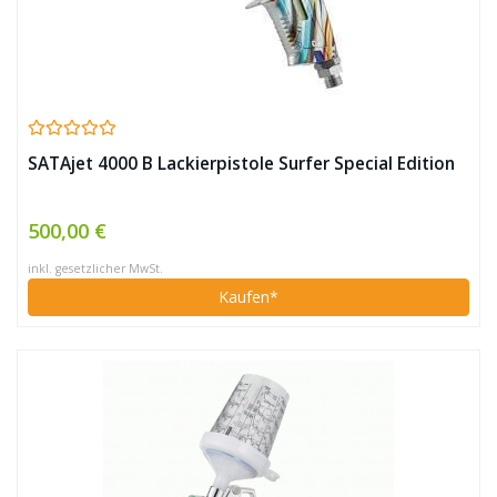
SATAjet 4000 B Lackierpistole Surfer Special Edition
500,00 €
inkl. gesetzlicher MwSt.
Kaufen*