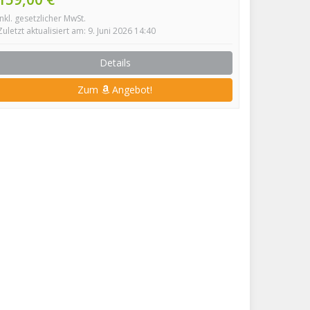
inkl. gesetzlicher MwSt.
Zuletzt aktualisiert am: 9. Juni 2026 14:40
Details
Zum
Angebot!